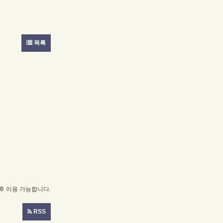
목록
 이용 가능합니다.
RSS