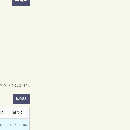
목록
 이용 가능합니다.
RSS
회
날짜
49
2025-03-04