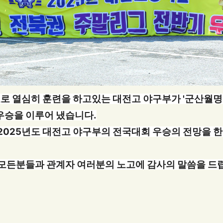
표로 열심히 훈련을 하고있는 대전고 야구부가 '군산월
우승을 이루어 냈습니다.
2025년도 대전고 야구부의 전국대회 우승의 전망을 한
모든분들과 관계자 여러분의 노고에 감사의 말씀을 드