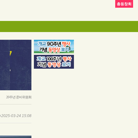
총동창회
20주년 준비위원회
2025-03-24 15:08