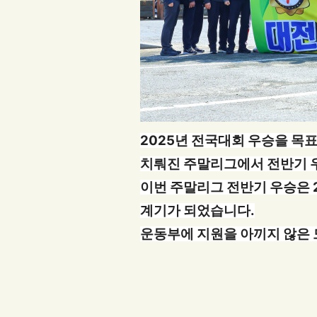
2025년 전국대회 우승을 목
치뤄진 주말리그에서 전반기 
이번 주말리그 전반기 우승은 
계기가 되었습니다.
운동부에 지원을 아끼지 않은 