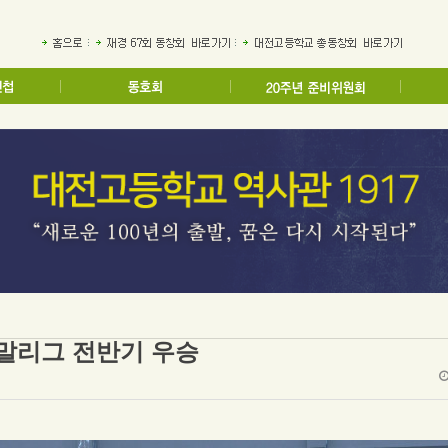
주말리그 전반기 우승