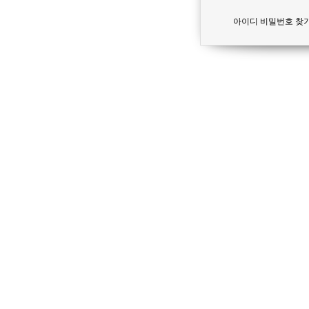
아이디 비밀번호 찾