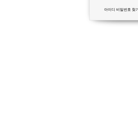
아이디 비밀번호 찾