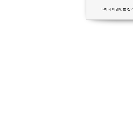
아이디 비밀번호 찾