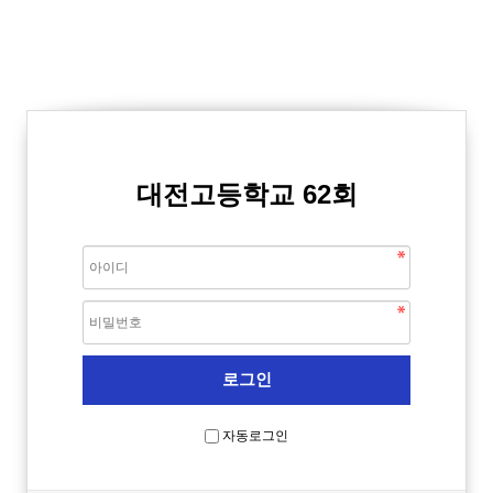
대전고등학교 62회
자동로그인