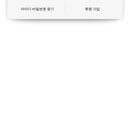
아이디 비밀번호 찾기
회원 가입